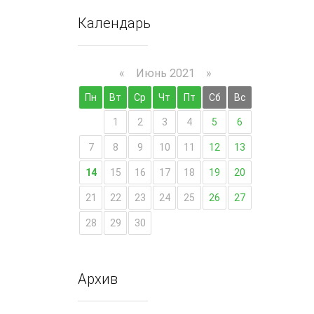
Календарь
«
Июнь 2021
»
Пн
Вт
Ср
Чт
Пт
Сб
Вс
1
2
3
4
5
6
7
8
9
10
11
12
13
14
15
16
17
18
19
20
21
22
23
24
25
26
27
28
29
30
Архив