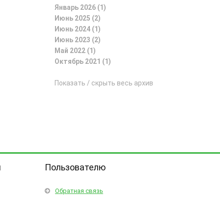
Январь 2026 (1)
Июнь 2025 (2)
Июнь 2024 (1)
Июнь 2023 (2)
Май 2022 (1)
Октябрь 2021 (1)
Показать / скрыть весь архив
я
Пользователю
Обратная связь